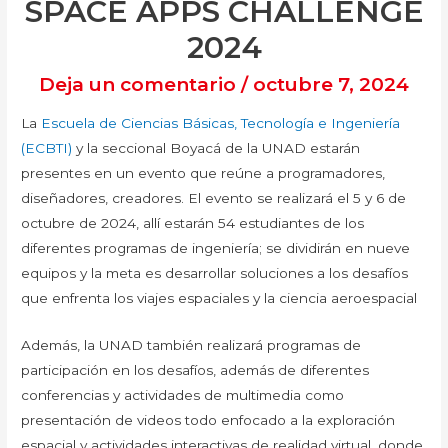
SPACE APPS CHALLENGE
2024
Deja un comentario
/
octubre 7, 2024
La
Escuela de Ciencias Básicas, Tecnología e Ingeniería
(ECBTI)
y la seccional Boyacá de la UNAD estarán
presentes en un evento que reúne a programadores,
diseñadores, creadores. El evento se realizará el 5 y 6 de
octubre de 2024, allí estarán 54 estudiantes de los
diferentes programas de ingeniería; se dividirán en nueve
equipos y la meta es desarrollar soluciones a los desafíos
que enfrenta los viajes espaciales y la ciencia aeroespacial
Además, la UNAD también realizará programas de
participación en los desafíos, además de diferentes
conferencias y actividades de multimedia como
presentación de videos todo enfocado a la exploración
espacial y actividades interactivas de realidad virtual, donde