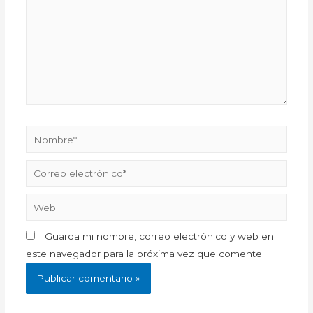
Nombre*
Correo
electrónico*
Web
Guarda mi nombre, correo electrónico y web en
este navegador para la próxima vez que comente.