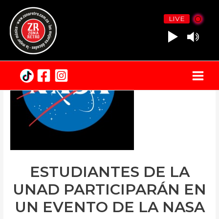
LIVE
Main
Menu
ESTUDIANTES DE LA
UNAD PARTICIPARÁN EN
UN EVENTO DE LA NASA