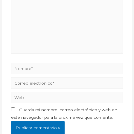
Nombre*
Correo
electrónico*
Web
Guarda mi nombre, correo electrónico y web en
este navegador para la próxima vez que comente.