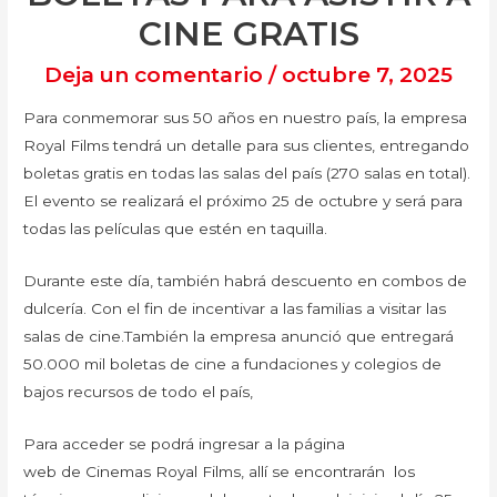
CINE GRATIS
Deja un comentario
/
octubre 7, 2025
Para conmemorar sus 50 años en nuestro país, la empresa
Royal Films tendrá un detalle para sus clientes, entregando
boletas gratis en todas las salas del país (270 salas en total).
El evento se realizará el próximo 25 de octubre y será para
todas las películas que estén en taquilla.
Durante este día, también habrá descuento en combos de
dulcería. Con el fin de incentivar a las familias a visitar las
salas de cine.También la empresa anunció que entregará
50.000 mil boletas de cine a fundaciones y colegios de
bajos recursos de todo el país,
Para acceder se podrá ingresar a la página
web de Cinemas Royal Films, allí se encontrarán los