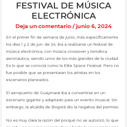
FESTIVAL DE MÚSICA
ELECTRÓNICA
Deja un comentario
/
junio 6, 2024
En el primer fin de semana de junio, más específicamente
los días 1 y 2 de jun. de 24, iba a realizarse un festival de
música electrónica, con música crossover y temática
aeronáutica, siendo unos de los más grandes de la ciudad.
Es lo que se conocía como la Elite Space Festival. Pero no
fue posible que se presentaran los artistas en los
escenarios planeados.
El aeropuerto de Guaymaral iba a convertirse en un
escenario gigante y adaptado para un evento musical. Sin
embargo, la alcaldía de Bogotá dio la negativa del permiso.
No es muy clara la razón del porqué no se autorizó, lo que