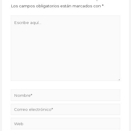
Los campos obligatorios están marcados con
*
Escribe
aquí...
Nombre*
Correo
electrónico*
Web