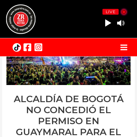
LIVE
Main
Menu
ALCALDÍA DE BOGOTÁ
NO CONCEDIÓ EL
PERMISO EN
GUAYMARAL PARA EL